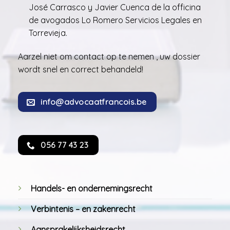
José Carrasco y Javier Cuenca de la officina
de avogados Lo Romero Servicios Legales en
Torrevieja.
Aarzel niet om contact op te nemen , uw dossier
wordt snel en correct behandeld!
info@advocaatfrancois.be
056 77 43 23
Handels- en ondernemingsrecht
Verbintenis – en zakenrecht
Aansprakelijksheidsrecht