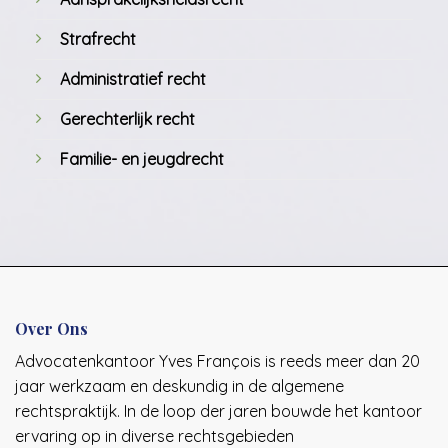
Strafrecht
Administratief recht
Gerechterlijk recht
Familie- en jeugdrecht
Over Ons
Advocatenkantoor Yves François is reeds meer dan 20
jaar werkzaam en deskundig in de algemene
rechtspraktijk. In de loop der jaren bouwde het kantoor
ervaring op in diverse rechtsgebieden