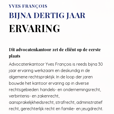
YVES FRANÇOIS
BIJNA DERTIG JAAR
ERVARING
Dit advocatenkantoor zet de cliënt op de eerste
plaats
Advocatenkantoor Yves François is reeds bijna 30
jaar ervaring werkzaam en deskundig in de
algemene rechtspraktijk. In de loop der jaren
bouwde het kantoor ervaring op in diverse
rechtsgebieden: handels- en ondernemingsrecht,
verbintenis- en zakenrecht,
aansprakelijkheidsrecht, strafrecht, administratief
recht, gerechterlijk recht en familie- en jeugdrecht.